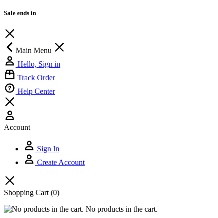
Sale ends in
Main Menu
Hello, Sign in
Track Order
Help Center
Account
Sign In
Create Account
Shopping Cart
(0)
No products in the cart.