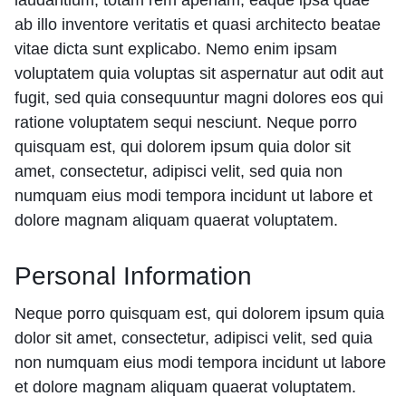
laudantium, totam rem aperiam, eaque ipsa quae
ab illo inventore veritatis et quasi architecto beatae
vitae dicta sunt explicabo. Nemo enim ipsam
voluptatem quia voluptas sit aspernatur aut odit aut
fugit, sed quia consequuntur magni dolores eos qui
ratione voluptatem sequi nesciunt. Neque porro
quisquam est, qui dolorem ipsum quia dolor sit
amet, consectetur, adipisci velit, sed quia non
numquam eius modi tempora incidunt ut labore et
dolore magnam aliquam quaerat voluptatem.
Personal Information
Neque porro quisquam est, qui dolorem ipsum quia
dolor sit amet, consectetur, adipisci velit, sed quia
non numquam eius modi tempora incidunt ut labore
et dolore magnam aliquam quaerat voluptatem.