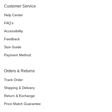
Customer Service
Help Center
FAQ’s
Accessibility
Feedback
Size Guide
Payment Method
Orders & Returns
Track Order
Shipping & Delivery
Return & Exchange
Price Match Guarantee