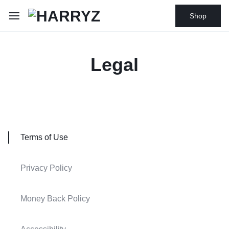
Shop
Legal
Terms of Use
Privacy Policy
Money Back Policy