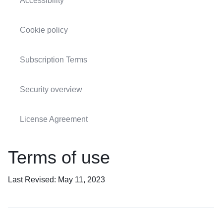
Accessibility
Cookie policy
Subscription Terms
Security overview
License Agreement
Terms of use
Last Revised: May 11, 2023