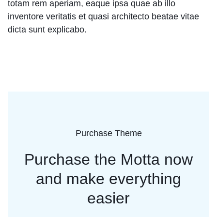
totam rem aperiam, eaque ipsa quae ab illo
inventore veritatis et quasi architecto beatae vitae
dicta sunt explicabo.
Purchase Theme
Purchase the Motta now
and
make everything
easier