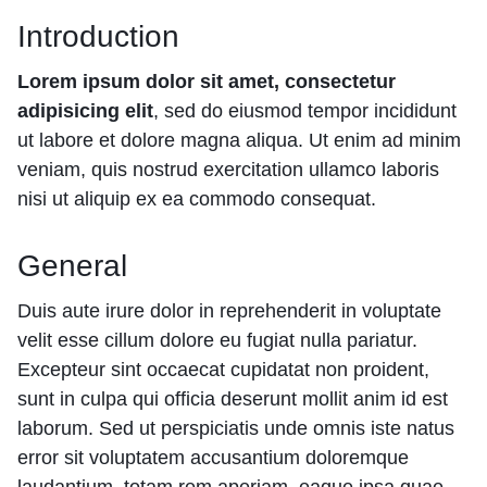
Introduction
Lorem ipsum dolor sit amet, consectetur
adipisicing elit
, sed do eiusmod tempor incididunt
ut labore et dolore magna aliqua. Ut enim ad minim
veniam, quis nostrud exercitation ullamco laboris
nisi ut aliquip ex ea commodo consequat.
General
Duis aute irure dolor in reprehenderit in voluptate
velit esse cillum dolore eu fugiat nulla pariatur.
Excepteur sint occaecat cupidatat non proident,
sunt in culpa qui officia deserunt mollit anim id est
laborum. Sed ut perspiciatis unde omnis iste natus
error sit voluptatem accusantium doloremque