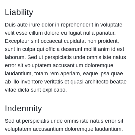
Liability
Duis aute irure dolor in reprehenderit in voluptate
velit esse cillum dolore eu fugiat nulla pariatur.
Excepteur sint occaecat cupidatat non proident,
sunt in culpa qui officia deserunt mollit anim id est
laborum. Sed ut perspiciatis unde omnis iste natus
error sit voluptatem accusantium doloremque
laudantium, totam rem aperiam, eaque ipsa quae
ab illo inventore veritatis et quasi architecto beatae
vitae dicta sunt explicabo.
Indemnity
Sed ut perspiciatis unde omnis iste natus error sit
voluptatem accusantium doloremque laudantium,