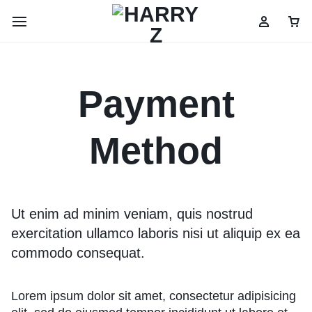
Payment
Method
Ut enim ad minim veniam, quis nostrud
exercitation ullamco laboris nisi ut aliquip ex ea
commodo consequat.
Lorem ipsum dolor sit amet, consectetur adipisicing