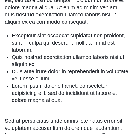
elit, sed do eiusmod tempor incididunt ut labore et
dolore magna aliqua. Ut enim ad minim veniam,
quis nostrud exercitation ullamco laboris nisi ut
aliquip ex ea commodo consequat.
Excepteur sint occaecat cupidatat non proident,
sunt in culpa qui deserunt mollit anim id est
laborum.
Quis nostrud exercitation ullamco laboris nisi ut
aliquip ex
Duis aute irure dolor in reprehenderit in voluptate
velit esse cillum
Lorem ipsum dolor sit amet, consectetur
adipisicing elit, sed do incididunt ut labore et
dolore magna aliqua.
Sed ut perspiciatis unde omnis iste natus error sit
voluptatem accusantium doloremque laudantium,