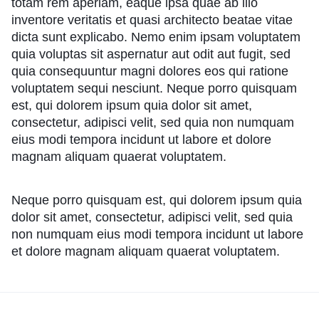
totam rem aperiam, eaque ipsa quae ab illo
inventore veritatis et quasi architecto beatae vitae
dicta sunt explicabo. Nemo enim ipsam voluptatem
quia voluptas sit aspernatur aut odit aut fugit, sed
quia consequuntur magni dolores eos qui ratione
voluptatem sequi nesciunt. Neque porro quisquam
est, qui dolorem ipsum quia dolor sit amet,
consectetur, adipisci velit, sed quia non numquam
eius modi tempora incidunt ut labore et dolore
magnam aliquam quaerat voluptatem.
Neque porro quisquam est, qui dolorem ipsum quia
dolor sit amet, consectetur, adipisci velit, sed quia
non numquam eius modi tempora incidunt ut labore
et dolore magnam aliquam quaerat voluptatem.