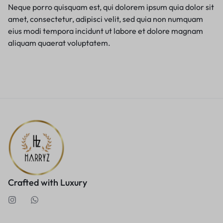
Neque porro quisquam est, qui dolorem ipsum quia dolor sit
amet, consectetur, adipisci velit, sed quia non numquam
eius modi tempora incidunt ut labore et dolore magnam
aliquam quaerat voluptatem.
Crafted with Luxury