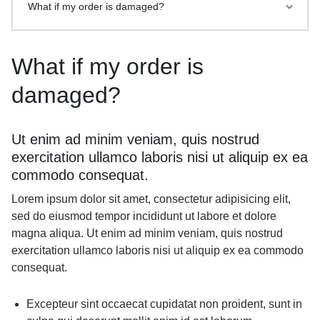
What if my order is damaged?
What if my order is
damaged?
Ut enim ad minim veniam, quis nostrud
exercitation ullamco laboris nisi ut aliquip ex ea
commodo consequat.
Lorem ipsum dolor sit amet, consectetur adipisicing elit,
sed do eiusmod tempor incididunt ut labore et dolore
magna aliqua. Ut enim ad minim veniam, quis nostrud
exercitation ullamco laboris nisi ut aliquip ex ea commodo
consequat.
Excepteur sint occaecat cupidatat non proident, sunt in