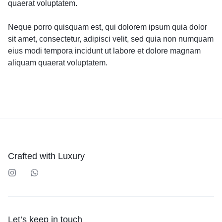
quaerat voluptatem.
Neque porro quisquam est, qui dolorem ipsum quia dolor
sit amet, consectetur, adipisci velit, sed quia non numquam
eius modi tempora incidunt ut labore et dolore magnam
aliquam quaerat voluptatem.
Crafted with Luxury
Let’s keep in touch